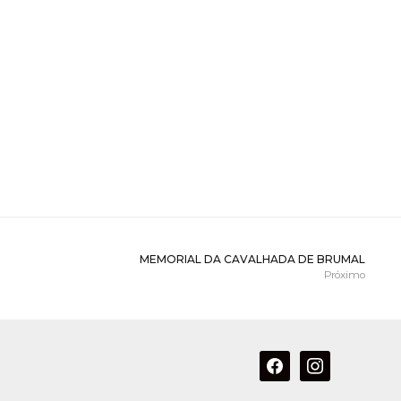
MEMORIAL DA CAVALHADA DE BRUMAL
Próximo
facebook
instagram