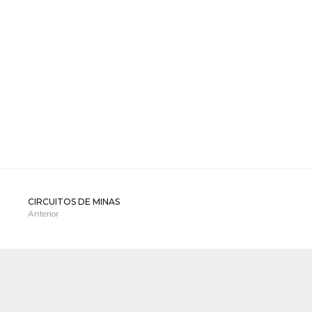
CIRCUITOS DE MINAS
Anterior